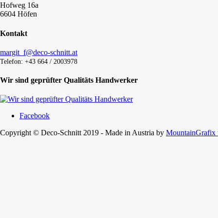
Hofweg 16a
6604 Höfen
Kontakt
margit_f@deco-schnitt.at
Telefon: +43 664 / 2003978
Wir sind geprüfter Qualitäts Handwerker
Facebook
Copyright © Deco-Schnitt 2019 - Made in Austria by
MountainGrafix