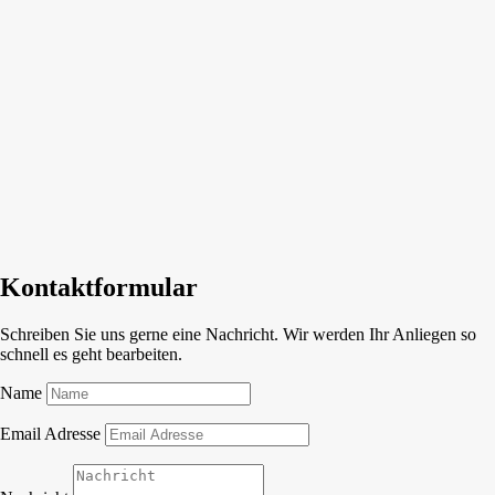
Kontaktformular
Schreiben Sie uns gerne eine Nachricht. Wir werden Ihr Anliegen so
schnell es geht bearbeiten.
Name
Email Adresse