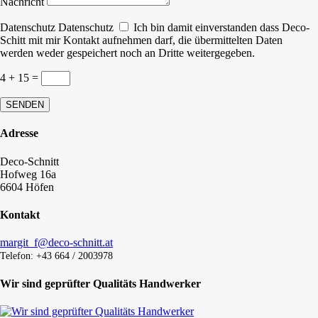
Nachricht
Datenschutz
Datenschutz
Ich bin damit einverstanden dass Deco-
Schitt mit mir Kontakt aufnehmen darf, die übermittelten Daten
werden weder gespeichert noch an Dritte weitergegeben.
4 + 15
=
SENDEN
Adresse
Deco-Schnitt
Hofweg 16a
6604 Höfen
Kontakt
margit_f@deco-schnitt.at
Telefon: +43 664 / 2003978
Wir sind geprüfter Qualitäts Handwerker