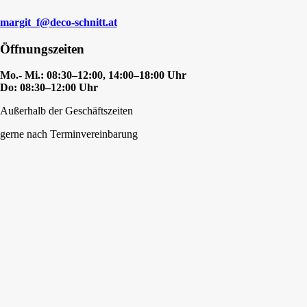
margit_f@deco-schnitt.at
Öffnungszeiten
Mo.- Mi.: 08:30–12:00, 14:00–18:00 Uhr
Do: 08:30–12:00 Uhr
Außerhalb der Geschäftszeiten
gerne nach Terminvereinbarung