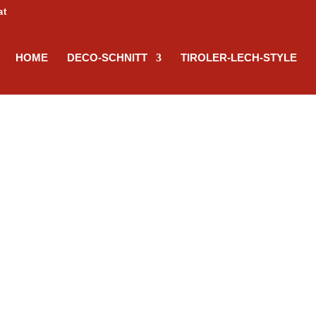
at
HOME
DECO-SCHNITT
TIROLER-LECH-STYLE