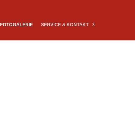
FOTOGALERIE
SERVICE & KONTAKT